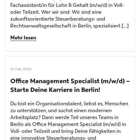
Fachassistent/in für Lohn & Gehalt (m/w/d) in Voll-
oder Teilzeit. Wer wir sind: Wir sind eine
zukunftsorientierte Steuerberatungs- und
Rechtsanwaltsgesellschaft in Berlin, spezialisiert […]
Mehr lesen
14. Feb. 2025
Office Management Specialist (m/w/d) –
Starte Deine Karriere in Berlin!
Du bist ein Organisationstalent, liebst es, Menschen
zu unterstützen, und suchst einen modernen
Arbeitsplatz? Dann werde Teil unseres Teams in
Berlin als Office Management Specialist (m/w/d) in
Voll- oder Teilzeit und bring Deine Fähigkeiten in
eine innovative Steuerberatungs- und