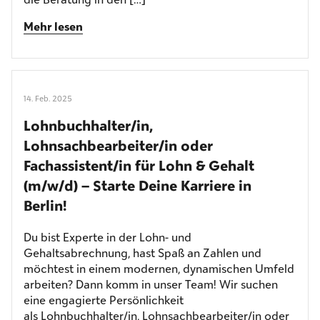
Mehr lesen
14. Feb. 2025
Lohnbuchhalter/in,
Lohnsachbearbeiter/in oder
Fachassistent/in für Lohn & Gehalt
(m/w/d) – Starte Deine Karriere in
Berlin!
Du bist Experte in der Lohn- und
Gehaltsabrechnung, hast Spaß an Zahlen und
möchtest in einem modernen, dynamischen Umfeld
arbeiten? Dann komm in unser Team! Wir suchen
eine engagierte Persönlichkeit
als Lohnbuchhalter/in, Lohnsachbearbeiter/in oder