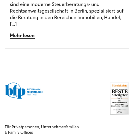
sind eine moderne Steuerberatungs- und
Rechtsanwaltsgesellschaft in Berlin, spezialisiert auf
die Beratung in den Bereichen Immobilien, Handel,
[…]
Mehr lesen
Für Privatpersonen, Unternehmerfamilien
& Family Offices