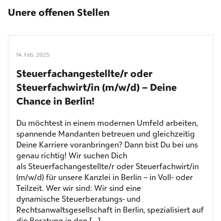
Unere offenen Stellen
14. Feb. 2025
Steuerfachangestellte/r oder
Steuerfachwirt/in (m/w/d) – Deine
Chance in Berlin!
Du möchtest in einem modernen Umfeld arbeiten,
spannende Mandanten betreuen und gleichzeitig
Deine Karriere voranbringen? Dann bist Du bei uns
genau richtig! Wir suchen Dich
als Steuerfachangestellte/r oder Steuerfachwirt/in
(m/w/d) für unsere Kanzlei in Berlin – in Voll- oder
Teilzeit. Wer wir sind: Wir sind eine
dynamische Steuerberatungs- und
Rechtsanwaltsgesellschaft in Berlin, spezialisiert auf
die Beratung in den […]