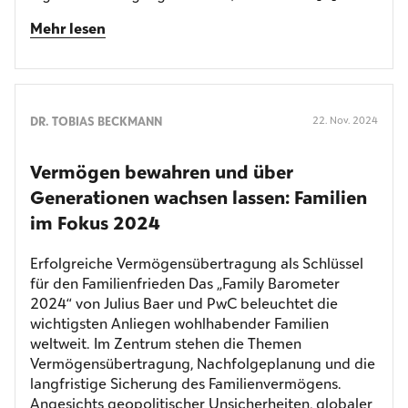
Mehr lesen
DR. TOBIAS BECKMANN
22. Nov. 2024
Vermögen bewahren und über
Generationen wachsen lassen: Familien
im Fokus 2024
Erfolgreiche Vermögensübertragung als Schlüssel
für den Familienfrieden Das „Family Barometer
2024“ von Julius Baer und PwC beleuchtet die
wichtigsten Anliegen wohlhabender Familien
weltweit. Im Zentrum stehen die Themen
Vermögensübertragung, Nachfolgeplanung und die
langfristige Sicherung des Familienvermögens.
Angesichts geopolitischer Unsicherheiten, globaler