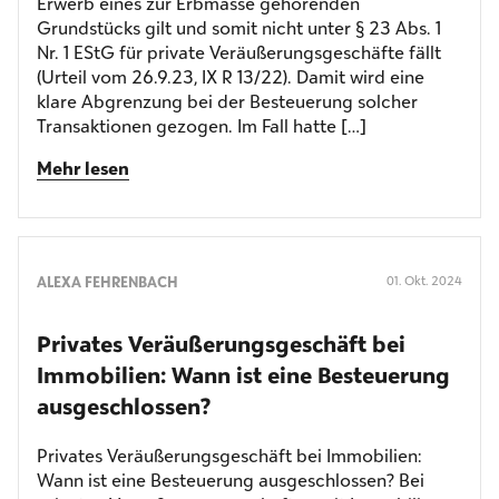
Erwerb eines zur Erbmasse gehörenden
Grundstücks gilt und somit nicht unter § 23 Abs. 1
Nr. 1 EStG für private Veräußerungsgeschäfte fällt
(Urteil vom 26.9.23, IX R 13/22). Damit wird eine
klare Abgrenzung bei der Besteuerung solcher
Transaktionen gezogen. Im Fall hatte […]
Mehr lesen
ALEXA FEHRENBACH
01. Okt. 2024
Privates Veräußerungs­geschäft bei
Immobilien: Wann ist eine Besteuerung
ausgeschlossen?
Privates Veräußerungsgeschäft bei Immobilien:
Wann ist eine Besteuerung ausgeschlossen? Bei