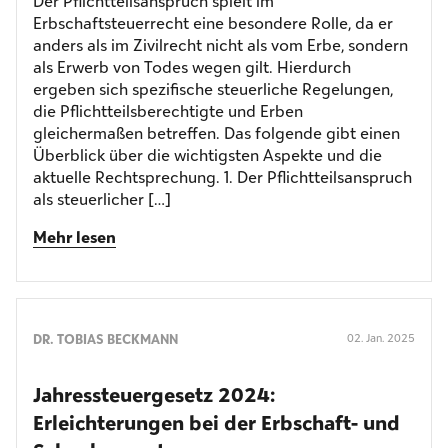
Der Pflichtteilsanspruch spielt im
Erbschaftsteuerrecht eine besondere Rolle, da er
anders als im Zivilrecht nicht als vom Erbe, sondern
als Erwerb von Todes wegen gilt. Hierdurch
ergeben sich spezifische steuerliche Regelungen,
die Pflichtteilsberechtigte und Erben
gleichermaßen betreffen. Das folgende gibt einen
Überblick über die wichtigsten Aspekte und die
aktuelle Rechtsprechung. 1. Der Pflichtteilsanspruch
als steuerlicher […]
Mehr lesen
DR. TOBIAS BECKMANN
02. Jan. 2025
Jahressteuergesetz 2024:
Erleichterungen bei der Erbschaft- und