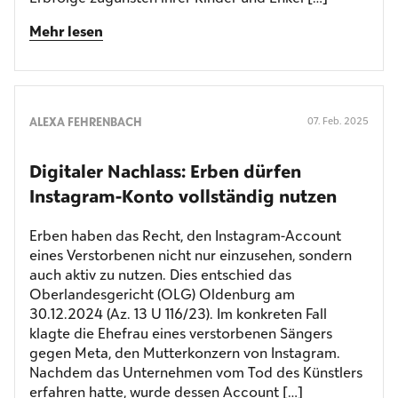
Mehr lesen
ALEXA FEHRENBACH
07. Feb. 2025
Digitaler Nachlass: Erben dürfen
Instagram-Konto vollständig nutzen
Erben haben das Recht, den Instagram-Account
eines Verstorbenen nicht nur einzusehen, sondern
auch aktiv zu nutzen. Dies entschied das
Oberlandesgericht (OLG) Oldenburg am
30.12.2024 (Az. 13 U 116/23). Im konkreten Fall
klagte die Ehefrau eines verstorbenen Sängers
gegen Meta, den Mutterkonzern von Instagram.
Nachdem das Unternehmen vom Tod des Künstlers
erfahren hatte, wurde dessen Account […]