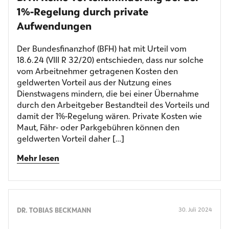
1%-Regelung durch private
Aufwendungen
Der Bundesfinanzhof (BFH) hat mit Urteil vom
18.6.24 (VIII R 32/20) entschieden, dass nur solche
vom Arbeitnehmer getragenen Kosten den
geldwerten Vorteil aus der Nutzung eines
Dienstwagens mindern, die bei einer Übernahme
durch den Arbeitgeber Bestandteil des Vorteils und
damit der 1%-Regelung wären. Private Kosten wie
Maut, Fähr- oder Parkgebühren können den
geldwerten Vorteil daher […]
Mehr lesen
DR. TOBIAS BECKMANN
30. Juli 2024