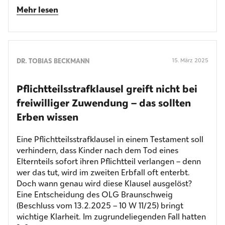
Mehr lesen
DR. TOBIAS BECKMANN
15. März 2025
Pflichtteilsstrafklausel greift nicht bei
freiwilliger Zuwendung – das sollten
Erben wissen
Eine Pflichtteilsstrafklausel in einem Testament soll
verhindern, dass Kinder nach dem Tod eines
Elternteils sofort ihren Pflichtteil verlangen – denn
wer das tut, wird im zweiten Erbfall oft enterbt.
Doch wann genau wird diese Klausel ausgelöst?
Eine Entscheidung des OLG Braunschweig
(Beschluss vom 13.2.2025 – 10 W 11/25) bringt
wichtige Klarheit. Im zugrundeliegenden Fall hatten