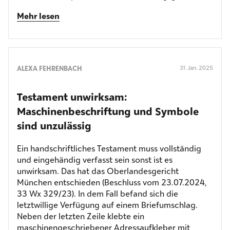
Mehr lesen
ALEXA FEHRENBACH
31. Jan. 2025
Testament unwirksam:
Maschinenbeschriftung und Symbole
sind unzulässig
Ein handschriftliches Testament muss vollständig
und eingehändig verfasst sein sonst ist es
unwirksam. Das hat das Oberlandesgericht
München entschieden (Beschluss vom 23.07.2024,
33 Wx 329/23). In dem Fall befand sich die
letztwillige Verfügung auf einem Briefumschlag.
Neben der letzten Zeile klebte ein
maschinengeschriebener Adressaufkleber mit