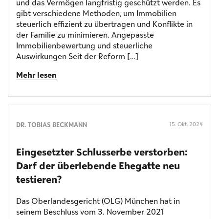
und das Vermögen langfristig geschützt werden. Es
gibt verschiedene Methoden, um Immobilien
steuerlich effizient zu übertragen und Konflikte in
der Familie zu minimieren. Angepasste
Immobilienbewertung und steuerliche
Auswirkungen Seit der Reform […]
Mehr lesen
DR. TOBIAS BECKMANN
15. Okt. 2024
Eingesetzter Schlusserbe verstorben:
Darf der überlebende Ehegatte neu
testieren?
Das Oberlandesgericht (OLG) München hat in
seinem Beschluss vom 3. November 2021