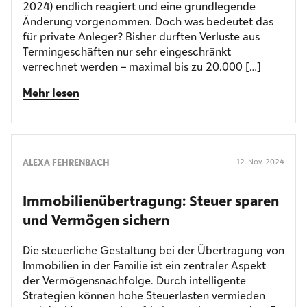
2024) endlich reagiert und eine grundlegende
Änderung vorgenommen. Doch was bedeutet das
für private Anleger? Bisher durften Verluste aus
Termingeschäften nur sehr eingeschränkt
verrechnet werden – maximal bis zu 20.000 […]
Mehr lesen
ALEXA FEHRENBACH
12. Nov. 2024
Immobilien­übertragung: Steuer sparen
und Vermögen sichern
Die steuerliche Gestaltung bei der Übertragung von
Immobilien in der Familie ist ein zentraler Aspekt
der Vermögensnachfolge. Durch intelligente
Strategien können hohe Steuerlasten vermieden