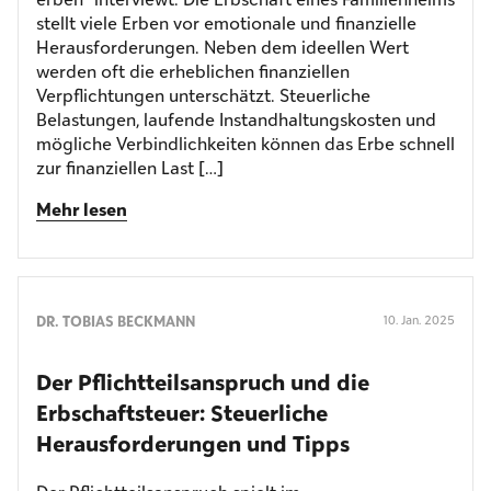
stellt viele Erben vor emotionale und finanzielle
Herausforderungen. Neben dem ideellen Wert
werden oft die erheblichen finanziellen
Verpflichtungen unterschätzt. Steuerliche
Belastungen, laufende Instandhaltungskosten und
mögliche Verbindlichkeiten können das Erbe schnell
zur finanziellen Last […]
Mehr lesen
DR. TOBIAS BECKMANN
10. Jan. 2025
Der Pflichtteilsanspruch und die
Erbschaftsteuer: Steuerliche
Herausforderungen und Tipps