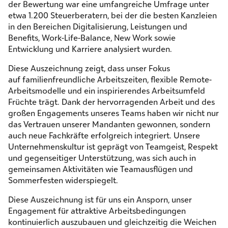
der Bewertung war eine umfangreiche Umfrage unter
etwa 1.200 Steuerberatern, bei der die besten Kanzleien
in den Bereichen Digitalisierung, Leistungen und
Benefits, Work-Life-Balance, New Work sowie
Entwicklung und Karriere analysiert wurden.
Diese Auszeichnung zeigt, dass unser Fokus
auf familienfreundliche Arbeitszeiten, flexible Remote-
Arbeitsmodelle und ein inspirierendes Arbeitsumfeld
Früchte trägt. Dank der hervorragenden Arbeit und des
großen Engagements unseres Teams haben wir nicht nur
das Vertrauen unserer Mandanten gewonnen, sondern
auch neue Fachkräfte erfolgreich integriert. Unsere
Unternehmenskultur ist geprägt von Teamgeist, Respekt
und gegenseitiger Unterstützung, was sich auch in
gemeinsamen Aktivitäten wie Teamausflügen und
Sommerfesten widerspiegelt.
Diese Auszeichnung ist für uns ein Ansporn, unser
Engagement für attraktive Arbeitsbedingungen
kontinuierlich auszubauen und gleichzeitig die Weichen