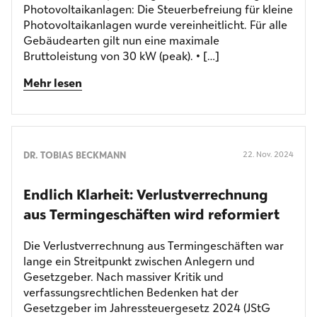
Photovoltaikanlagen: Die Steuerbefreiung für kleine
Photovoltaikanlagen wurde vereinheitlicht. Für alle
Gebäudearten gilt nun eine maximale
Bruttoleistung von 30 kW (peak). • […]
Mehr lesen
DR. TOBIAS BECKMANN
22. Nov. 2024
Endlich Klarheit: Verlust­verrechnung
aus Termin­geschäften wird reformiert
Die Verlustverrechnung aus Termingeschäften war
lange ein Streitpunkt zwischen Anlegern und
Gesetzgeber. Nach massiver Kritik und
verfassungsrechtlichen Bedenken hat der
Gesetzgeber im Jahressteuergesetz 2024 (JStG