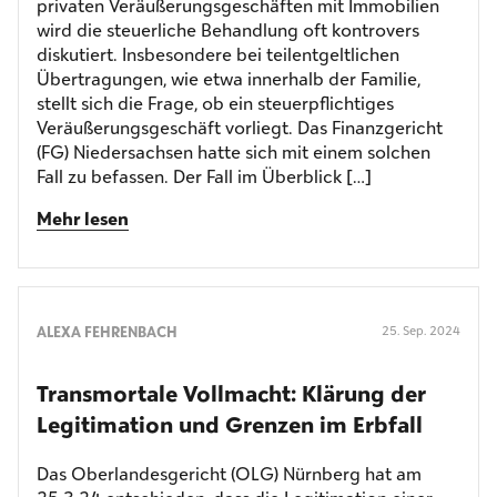
privaten Veräußerungsgeschäften mit Immobilien
wird die steuerliche Behandlung oft kontrovers
diskutiert. Insbesondere bei teilentgeltlichen
Übertragungen, wie etwa innerhalb der Familie,
stellt sich die Frage, ob ein steuerpflichtiges
Veräußerungsgeschäft vorliegt. Das Finanzgericht
(FG) Niedersachsen hatte sich mit einem solchen
Fall zu befassen. Der Fall im Überblick […]
Mehr lesen
ALEXA FEHRENBACH
25. Sep. 2024
Transmortale Vollmacht: Klärung der
Legitimation und Grenzen im Erbfall
Das Oberlandesgericht (OLG) Nürnberg hat am