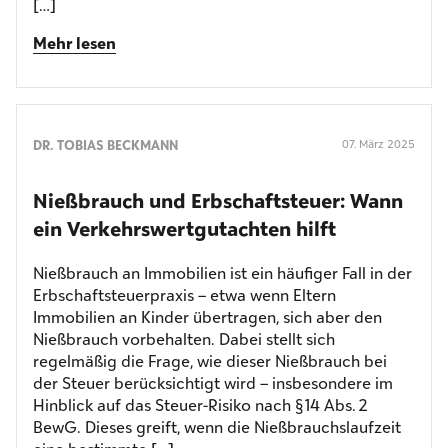
[…]
Mehr lesen
DR. TOBIAS BECKMANN
07. März 2025
Nießbrauch und Erbschaftsteuer: Wann
ein Verkehrswertgutachten hilft
Nießbrauch an Immobilien ist ein häufiger Fall in der
Erbschaftsteuerpraxis – etwa wenn Eltern
Immobilien an Kinder übertragen, sich aber den
Nießbrauch vorbehalten. Dabei stellt sich
regelmäßig die Frage, wie dieser Nießbrauch bei
der Steuer berücksichtigt wird – insbesondere im
Hinblick auf das Steuer-Risiko nach § 14 Abs. 2
BewG. Dieses greift, wenn die Nießbrauchslaufzeit