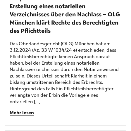
Erstellung eines notariellen
Verzeichnisses über den Nachlass – OLG
München klärt Rechte des Berechtigten
des Pflichtteils
Das Oberlandesgericht (OLG) München hat am
3.12.2024 (Az. 33 W 1034/24 e) entschieden, dass
Pflichtteilsberechtigte keinen Anspruch darauf
haben, bei der Erstellung eines notariellen
Nachlassverzeichnisses durch den Notar anwesend
zu sein. Dieses Urteil schafft Klarheit in einem
bislang umstrittenen Bereich des Erbrechts.
Hintergrund des Falls Ein Pflichtteilsberechtigter
verlangte von der Erbin die Vorlage eines
notariellen […]
Mehr lesen