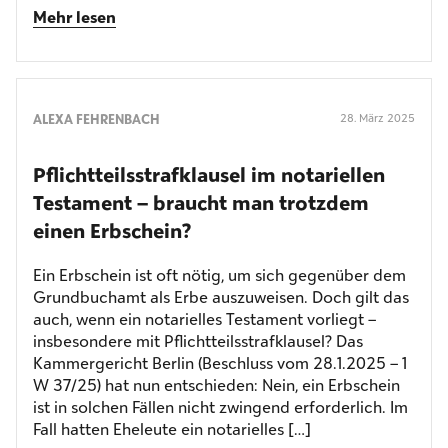
Mehr lesen
ALEXA FEHRENBACH
28. März 2025
Pflichtteilsstrafklausel im notariellen
Testament – braucht man trotzdem
einen Erbschein?
Ein Erbschein ist oft nötig, um sich gegenüber dem
Grundbuchamt als Erbe auszuweisen. Doch gilt das
auch, wenn ein notarielles Testament vorliegt –
insbesondere mit Pflichtteilsstrafklausel? Das
Kammergericht Berlin (Beschluss vom 28.1.2025 – 1
W 37/25) hat nun entschieden: Nein, ein Erbschein
ist in solchen Fällen nicht zwingend erforderlich. Im
Fall hatten Eheleute ein notarielles […]