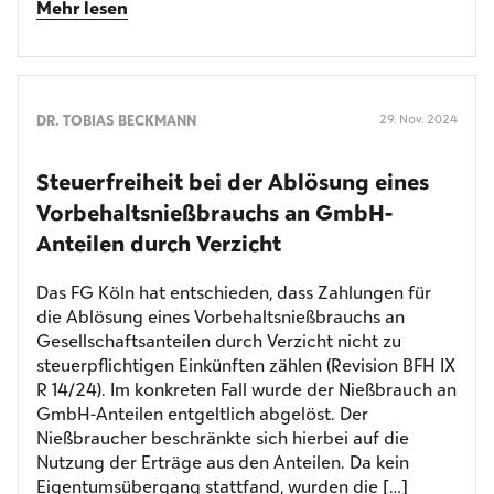
Mehr lesen
DR. TOBIAS BECKMANN
29. Nov. 2024
Steuerfreiheit bei der Ablösung eines
Vorbehalts­nießbrauchs an GmbH-
Anteilen durch Verzicht
Das FG Köln hat entschieden, dass Zahlungen für
die Ablösung eines Vorbehaltsnießbrauchs an
Gesellschaftsanteilen durch Verzicht nicht zu
steuerpflichtigen Einkünften zählen (Revision BFH IX
R 14/24). Im konkreten Fall wurde der Nießbrauch an
GmbH-Anteilen entgeltlich abgelöst. Der
Nießbraucher beschränkte sich hierbei auf die
Nutzung der Erträge aus den Anteilen. Da kein
Eigentumsübergang stattfand, wurden die […]