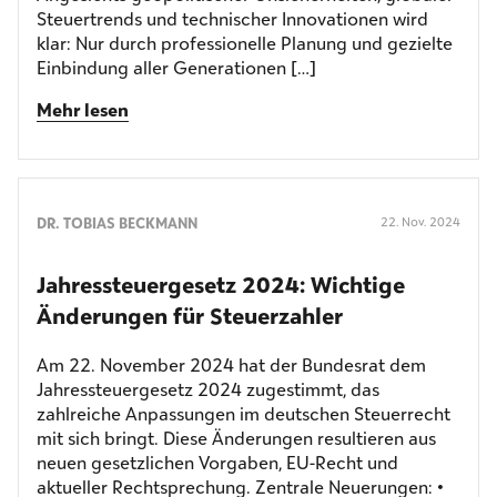
Steuertrends und technischer Innovationen wird
klar: Nur durch professionelle Planung und gezielte
Einbindung aller Generationen […]
Mehr lesen
DR. TOBIAS BECKMANN
22. Nov. 2024
Jahres­steuergesetz 2024: Wichtige
Änderungen für Steuerzahler
Am 22. November 2024 hat der Bundesrat dem
Jahressteuergesetz 2024 zugestimmt, das
zahlreiche Anpassungen im deutschen Steuerrecht
mit sich bringt. Diese Änderungen resultieren aus
neuen gesetzlichen Vorgaben, EU-Recht und
aktueller Rechtsprechung. Zentrale Neuerungen: •