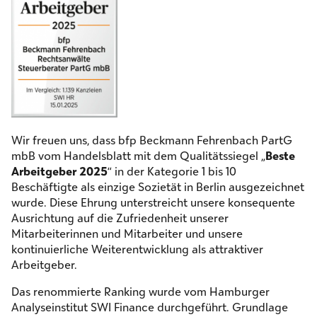
Wir freuen uns, dass bfp Beckmann Fehrenbach PartG
mbB vom Handelsblatt mit dem Qualitätssiegel
„
Beste
Arbeitgeber 2025
“
in der Kategorie 1 bis 10
Beschäftigte als einzige Sozietät in Berlin ausgezeichnet
wurde. Diese Ehrung unterstreicht unsere konsequente
Ausrichtung auf die Zufriedenheit unserer
Mitarbeiterinnen und Mitarbeiter und unsere
kontinuierliche Weiterentwicklung als attraktiver
Arbeitgeber.
Das renommierte Ranking wurde vom Hamburger
Analyseinstitut SWI Finance durchgeführt. Grundlage