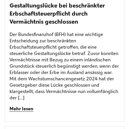
Gestaltungslücke bei beschränkter
Erbschaft­steuerpflicht durch
Vermächtnis geschlossen
Der Bundesfinanzhof (BFH) hat eine wichtige
Entscheidung zur beschränkten
Erbschaftsteuerpflicht getroffen, die eine
steuerliche Gestaltungslücke betraf. Zuvor konnten
Vermächtnisse mit Bezug zu einem inländischen
Grundstück steuerlich begünstigt werden, wenn der
Erblasser oder der Erbe im Ausland ansässig war.
Mit dem Wachstumschancengesetz 2024 hat der
Gesetzgeber diese Lücke geschlossen und
klargestellt, dass Vermächtnisse nun vollumfänglich
der […]
Mehr lesen