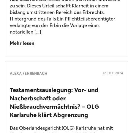
zu sein. Dieses Urteil schafft Klarheit in einem
bislang umstrittenen Bereich des Erbrechts.
Hintergrund des Falls Ein Pflichtteilsberechtigter
verlangte von der Erbin die Vorlage eines
notariellen […]
Mehr lesen
ALEXA FEHRENBACH
12. Dez. 2024
Testamentsauslegung: Vor- und
Nacherbschaft oder
Nießbrauchvermächtnis? – OLG
Karlsruhe klärt Abgrenzung
Das Oberlandesgericht (OLG) Karlsruhe hat mit