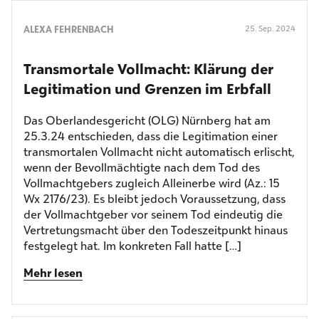
ALEXA FEHRENBACH
25. Sep. 2024
Transmortale Vollmacht: Klärung der
Legitimation und Grenzen im Erbfall
Das Oberlandesgericht (OLG) Nürnberg hat am
25.3.24 entschieden, dass die Legitimation einer
transmortalen Vollmacht nicht automatisch erlischt,
wenn der Bevollmächtigte nach dem Tod des
Vollmachtgebers zugleich Alleinerbe wird (Az.: 15
Wx 2176/23). Es bleibt jedoch Voraussetzung, dass
der Vollmachtgeber vor seinem Tod eindeutig die
Vertretungsmacht über den Todeszeitpunkt hinaus
festgelegt hat. Im konkreten Fall hatte […]
Mehr lesen