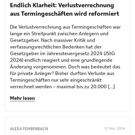
Endlich Klarheit: Verlust­verrechnung
aus Termin­geschäften wird reformiert
Die Verlustverrechnung aus Termingeschäften war
lange ein Streitpunkt zwischen Anlegern und
Gesetzgeber. Nach massiver Kritik und
verfassungsrechtlichen Bedenken hat der
Gesetzgeber im Jahressteuergesetz 2024 (JStG
2024) endlich reagiert und eine grundlegende
Änderung vorgenommen. Doch was bedeutet das
für private Anleger? Bisher durften Verluste aus
Termingeschäften nur sehr eingeschränkt
verrechnet werden – maximal bis zu 20.000 […]
Mehr lesen
ALEXA FEHRENBACH
12. Nov. 2024