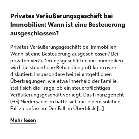
Privates Veräußerungs­geschäft bei
Immobilien: Wann ist eine Besteuerung
ausgeschlossen?
Privates Veräußerungsgeschäft bei Immobilien:
Wann ist eine Besteuerung ausgeschlossen? Bei
privaten Veräußerungsgeschäften mit Immobilien
wird die steuerliche Behandlung oft kontrovers
diskutiert. Insbesondere bei teilentgeltlichen
Übertragungen, wie etwa innerhalb der Familie,
stellt sich die Frage, ob ein steuerpflichtiges
Veräußerungsgeschäft vorliegt. Das Finanzgericht
(FG) Niedersachsen hatte sich mit einem solchen
Fall zu befassen. Der Fall im Überblick […]
Mehr lesen