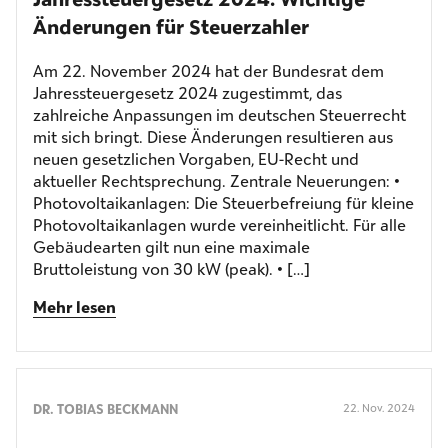
Änderungen für Steuerzahler
Am 22. November 2024 hat der Bundesrat dem
Jahressteuergesetz 2024 zugestimmt, das
zahlreiche Anpassungen im deutschen Steuerrecht
mit sich bringt. Diese Änderungen resultieren aus
neuen gesetzlichen Vorgaben, EU-Recht und
aktueller Rechtsprechung. Zentrale Neuerungen: •
Photovoltaikanlagen: Die Steuerbefreiung für kleine
Photovoltaikanlagen wurde vereinheitlicht. Für alle
Gebäudearten gilt nun eine maximale
Bruttoleistung von 30 kW (peak). • […]
Mehr lesen
DR. TOBIAS BECKMANN
22. Nov. 2024