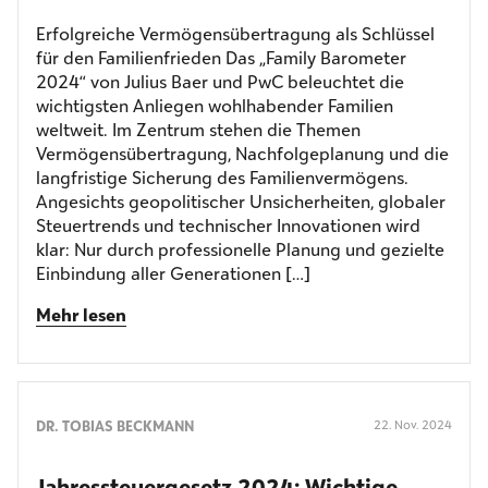
Erfolgreiche Vermögensübertragung als Schlüssel
für den Familienfrieden Das „Family Barometer
2024“ von Julius Baer und PwC beleuchtet die
wichtigsten Anliegen wohlhabender Familien
weltweit. Im Zentrum stehen die Themen
Vermögensübertragung, Nachfolgeplanung und die
langfristige Sicherung des Familienvermögens.
Angesichts geopolitischer Unsicherheiten, globaler
Steuertrends und technischer Innovationen wird
klar: Nur durch professionelle Planung und gezielte
Einbindung aller Generationen […]
Mehr lesen
DR. TOBIAS BECKMANN
22. Nov. 2024
Jahres­steuergesetz 2024: Wichtige