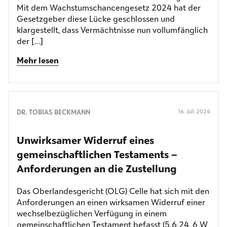
Mit dem Wachstumschancengesetz 2024 hat der
Gesetzgeber diese Lücke geschlossen und
klargestellt, dass Vermächtnisse nun vollumfänglich
der […]
Mehr lesen
DR. TOBIAS BECKMANN
16. Juli 2024
Unwirksamer Widerruf eines
gemeinschaftlichen Testaments –
Anforderungen an die Zustellung
Das Oberlandesgericht (OLG) Celle hat sich mit den
Anforderungen an einen wirksamen Widerruf einer
wechselbezüglichen Verfügung in einem
gemeinschaftlichen Testament befasst (5.6.24, 6 W