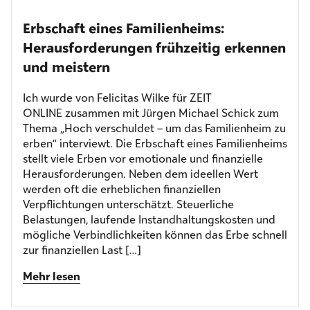
Erbschaft eines Familienheims:
Herausforderungen frühzeitig erkennen
und meistern
Ich wurde von Felicitas Wilke für ZEIT
ONLINE zusammen mit Jürgen Michael Schick zum
Thema „Hoch verschuldet – um das Familienheim zu
erben“ interviewt. Die Erbschaft eines Familienheims
stellt viele Erben vor emotionale und finanzielle
Herausforderungen. Neben dem ideellen Wert
werden oft die erheblichen finanziellen
Verpflichtungen unterschätzt. Steuerliche
Belastungen, laufende Instandhaltungskosten und
mögliche Verbindlichkeiten können das Erbe schnell
zur finanziellen Last […]
Mehr lesen