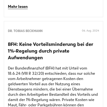
Mehr lesen
DR. TOBIAS BECKMANN
06. Aug. 2024
BFH: Keine Vorteilsminderung bei der
1%-Regelung durch private
Aufwendungen
Der Bundesfinanzhof (BFH) hat mit Urteil vom
18.6.24 (VIII R 32/20) entschieden, dass nur solche
vom Arbeitnehmer getragenen Kosten den
geldwerten Vorteil aus der Nutzung eines
Dienstwagens mindern, die bei einer Übernahme
durch den Arbeitgeber Bestandteil des Vorteils und
damit der 1%-Regelung wären. Private Kosten wie
Maut, Fähr- oder Parkgebühren können den