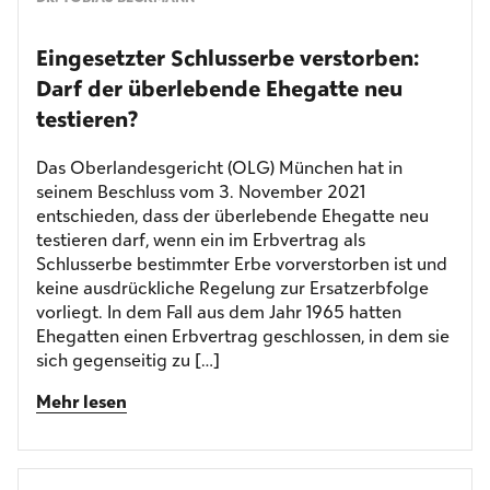
Eingesetzter Schlusserbe verstorben:
Darf der überlebende Ehegatte neu
testieren?
Das Oberlandesgericht (OLG) München hat in
seinem Beschluss vom 3. November 2021
entschieden, dass der überlebende Ehegatte neu
testieren darf, wenn ein im Erbvertrag als
Schlusserbe bestimmter Erbe vorverstorben ist und
keine ausdrückliche Regelung zur Ersatzerbfolge
vorliegt. In dem Fall aus dem Jahr 1965 hatten
Ehegatten einen Erbvertrag geschlossen, in dem sie
sich gegenseitig zu […]
Mehr lesen