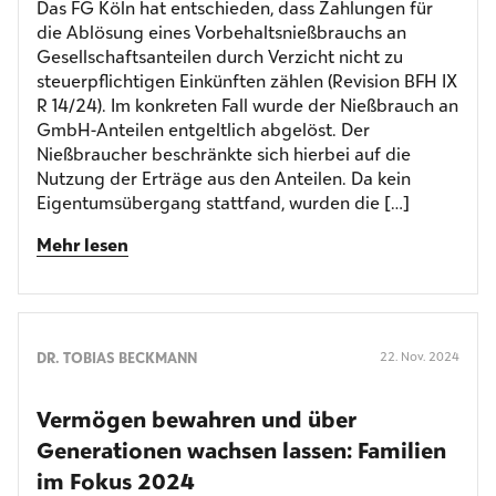
Das FG Köln hat entschieden, dass Zahlungen für
die Ablösung eines Vorbehaltsnießbrauchs an
Gesellschaftsanteilen durch Verzicht nicht zu
steuerpflichtigen Einkünften zählen (Revision BFH IX
R 14/24). Im konkreten Fall wurde der Nießbrauch an
GmbH-Anteilen entgeltlich abgelöst. Der
Nießbraucher beschränkte sich hierbei auf die
Nutzung der Erträge aus den Anteilen. Da kein
Eigentumsübergang stattfand, wurden die […]
Mehr lesen
DR. TOBIAS BECKMANN
22. Nov. 2024
Vermögen bewahren und über
Generationen wachsen lassen: Familien
im Fokus 2024