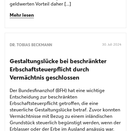
geldwerten Vorteil daher […]
Mehr lesen
DR. TOBIAS BECKMANN
30. Juli 2024
Gestaltungslücke bei beschränkter
Erbschaft­steuerpflicht durch
Vermächtnis geschlossen
Der Bundesfinanzhof (BFH) hat eine wichtige
Entscheidung zur beschränkten
Erbschaftsteuerpflicht getroffen, die eine
steuerliche Gestaltungslücke betraf. Zuvor konnten
Vermächtnisse mit Bezug zu einem inländischen
Grundstück steuerlich begünstigt werden, wenn der
Erblasser oder der Erbe im Ausland ansässig war.