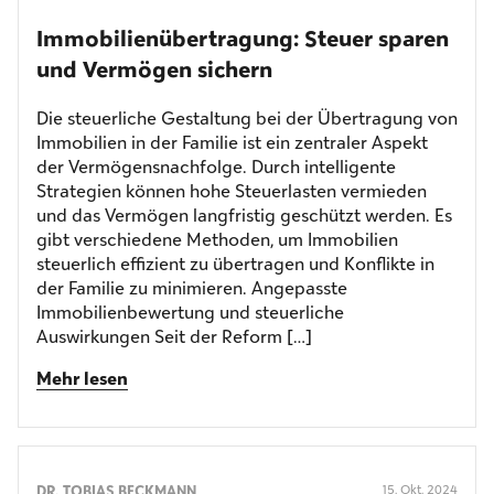
Immobilien­übertragung: Steuer sparen
und Vermögen sichern
Die steuerliche Gestaltung bei der Übertragung von
Immobilien in der Familie ist ein zentraler Aspekt
der Vermögensnachfolge. Durch intelligente
Strategien können hohe Steuerlasten vermieden
und das Vermögen langfristig geschützt werden. Es
gibt verschiedene Methoden, um Immobilien
steuerlich effizient zu übertragen und Konflikte in
der Familie zu minimieren. Angepasste
Immobilienbewertung und steuerliche
Auswirkungen Seit der Reform […]
Mehr lesen
DR. TOBIAS BECKMANN
15. Okt. 2024