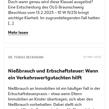
Doch wann genau wird diese Klausel ausgelöst?
Eine Entscheidung des OLG Braunschweig
(Beschluss vom 13.2.2025 – 10 W 11/25) bringt
wichtige Klarheit. Im zugrundeliegenden Fall hatten
[…]
Mehr lesen
DR. TOBIAS BECKMANN
07. März 2025
Nießbrauch und Erbschaftsteuer: Wann
ein Verkehrswertgutachten hilft
Nießbrauch an Immobilien ist ein häufiger Fall in der
Erbschaftsteuerpraxis – etwa wenn Eltern
Immobilien an Kinder übertragen, sich aber den
Nießbrauch vorbehalten. Dabei stellt sich