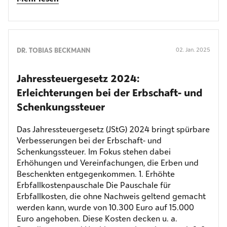
DR. TOBIAS BECKMANN
02. Jan. 2025
Jahressteuergesetz 2024:
Erleichterungen bei der Erbschaft- und
Schenkungssteuer
Das Jahressteuergesetz (JStG) 2024 bringt spürbare
Verbesserungen bei der Erbschaft- und
Schenkungssteuer. Im Fokus stehen dabei
Erhöhungen und Vereinfachungen, die Erben und
Beschenkten entgegenkommen. 1. Erhöhte
Erbfallkostenpauschale Die Pauschale für
Erbfallkosten, die ohne Nachweis geltend gemacht
werden kann, wurde von 10.300 Euro auf 15.000
Euro angehoben. Diese Kosten decken u. a.