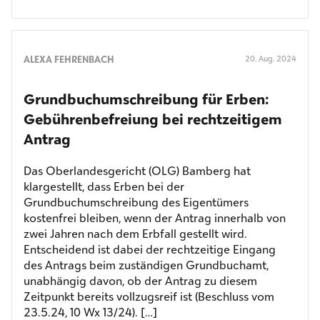
ALEXA FEHRENBACH
20. Aug. 2024
Grundbuch­umschreibung für Erben:
Gebühren­befreiung bei rechtzeitigem
Antrag
Das Oberlandesgericht (OLG) Bamberg hat
klargestellt, dass Erben bei der
Grundbuchumschreibung des Eigentümers
kostenfrei bleiben, wenn der Antrag innerhalb von
zwei Jahren nach dem Erbfall gestellt wird.
Entscheidend ist dabei der rechtzeitige Eingang
des Antrags beim zuständigen Grundbuchamt,
unabhängig davon, ob der Antrag zu diesem
Zeitpunkt bereits vollzugsreif ist (Beschluss vom
23.5.24, 10 Wx 13/24). […]