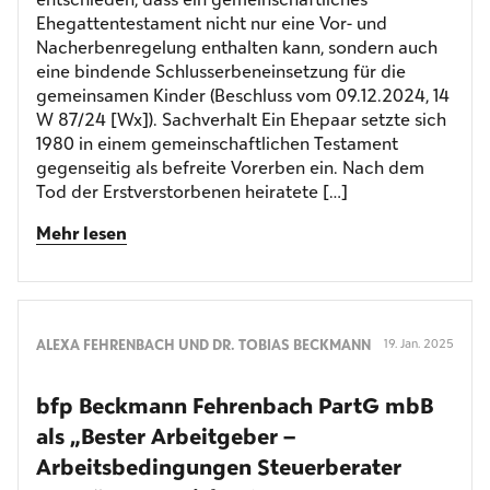
Ehegattentestament nicht nur eine Vor- und
Nacherbenregelung enthalten kann, sondern auch
eine bindende Schlusserbeneinsetzung für die
gemeinsamen Kinder (Beschluss vom 09.12.2024, 14
W 87/24 [Wx]). Sachverhalt Ein Ehepaar setzte sich
1980 in einem gemeinschaftlichen Testament
gegenseitig als befreite Vorerben ein. Nach dem
Tod der Erstverstorbenen heiratete […]
Mehr lesen
ALEXA FEHRENBACH UND DR. TOBIAS BECKMANN
19. Jan. 2025
bfp Beckmann Fehrenbach PartG mbB
als „Bester Arbeitgeber –
Arbeitsbedingungen Steuerberater