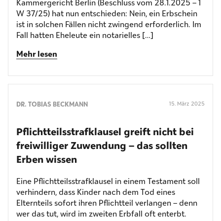
Kammergericht Berlin (Beschluss vom 28.1.2025 – 1
W 37/25) hat nun entschieden: Nein, ein Erbschein
ist in solchen Fällen nicht zwingend erforderlich. Im
Fall hatten Eheleute ein notarielles […]
Mehr lesen
DR. TOBIAS BECKMANN
15. März 2025
Pflichtteilsstrafklausel greift nicht bei
freiwilliger Zuwendung – das sollten
Erben wissen
Eine Pflichtteilsstrafklausel in einem Testament soll
verhindern, dass Kinder nach dem Tod eines
Elternteils sofort ihren Pflichtteil verlangen – denn
wer das tut, wird im zweiten Erbfall oft enterbt.