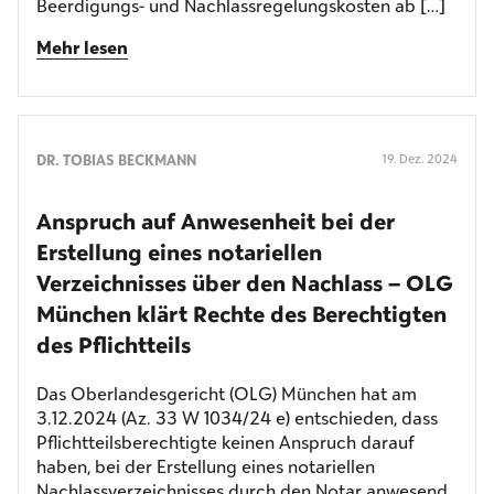
Beerdigungs- und Nachlassregelungskosten ab […]
Mehr lesen
DR. TOBIAS BECKMANN
19. Dez. 2024
Anspruch auf Anwesenheit bei der
Erstellung eines notariellen
Verzeichnisses über den Nachlass – OLG
München klärt Rechte des Berechtigten
des Pflichtteils
Das Oberlandesgericht (OLG) München hat am
3.12.2024 (Az. 33 W 1034/24 e) entschieden, dass
Pflichtteilsberechtigte keinen Anspruch darauf
haben, bei der Erstellung eines notariellen
Nachlassverzeichnisses durch den Notar anwesend