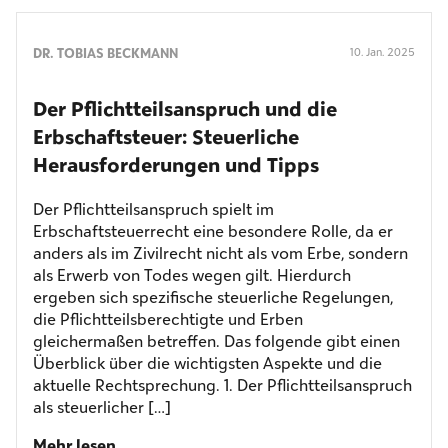
DR. TOBIAS BECKMANN
10. Jan. 2025
Der Pflichtteilsanspruch und die
Erbschaftsteuer: Steuerliche
Herausforderungen und Tipps
Der Pflichtteilsanspruch spielt im
Erbschaftsteuerrecht eine besondere Rolle, da er
anders als im Zivilrecht nicht als vom Erbe, sondern
als Erwerb von Todes wegen gilt. Hierdurch
ergeben sich spezifische steuerliche Regelungen,
die Pflichtteilsberechtigte und Erben
gleichermaßen betreffen. Das folgende gibt einen
Überblick über die wichtigsten Aspekte und die
aktuelle Rechtsprechung. 1. Der Pflichtteilsanspruch
als steuerlicher […]
Mehr lesen