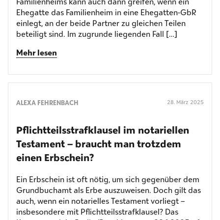
Familienheims kann auch dann greifen, wenn ein
Ehegatte das Familienheim in eine Ehegatten-GbR
einlegt, an der beide Partner zu gleichen Teilen
beteiligt sind. Im zugrunde liegenden Fall […]
Mehr lesen
ALEXA FEHRENBACH
28. März 2025
Pflichtteilsstrafklausel im notariellen
Testament – braucht man trotzdem
einen Erbschein?
Ein Erbschein ist oft nötig, um sich gegenüber dem
Grundbuchamt als Erbe auszuweisen. Doch gilt das
auch, wenn ein notarielles Testament vorliegt –
insbesondere mit Pflichtteilsstrafklausel? Das