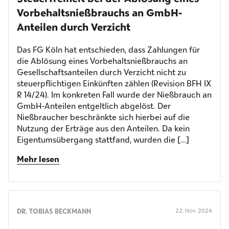
Vorbehalts­nießbrauchs an GmbH-
Anteilen durch Verzicht
Das FG Köln hat entschieden, dass Zahlungen für
die Ablösung eines Vorbehaltsnießbrauchs an
Gesellschaftsanteilen durch Verzicht nicht zu
steuerpflichtigen Einkünften zählen (Revision BFH IX
R 14/24). Im konkreten Fall wurde der Nießbrauch an
GmbH-Anteilen entgeltlich abgelöst. Der
Nießbraucher beschränkte sich hierbei auf die
Nutzung der Erträge aus den Anteilen. Da kein
Eigentumsübergang stattfand, wurden die […]
Mehr lesen
DR. TOBIAS BECKMANN
22. Nov. 2024