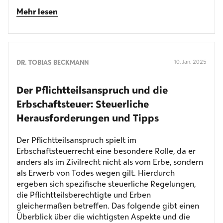
Mehr lesen
DR. TOBIAS BECKMANN
10. Jan. 2025
Der Pflichtteilsanspruch und die
Erbschaftsteuer: Steuerliche
Herausforderungen und Tipps
Der Pflichtteilsanspruch spielt im
Erbschaftsteuerrecht eine besondere Rolle, da er
anders als im Zivilrecht nicht als vom Erbe, sondern
als Erwerb von Todes wegen gilt. Hierdurch
ergeben sich spezifische steuerliche Regelungen,
die Pflichtteilsberechtigte und Erben
gleichermaßen betreffen. Das folgende gibt einen
Überblick über die wichtigsten Aspekte und die