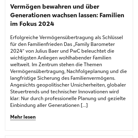
Vermögen bewahren und über
Generationen wachsen lassen: Familien
im Fokus 2024
Erfolgreiche Vermögensübertragung als Schlüssel
für den Familienfrieden Das „Family Barometer
2024“ von Julius Baer und PwC beleuchtet die
wichtigsten Anliegen wohlhabender Familien
weltweit. Im Zentrum stehen die Themen
Vermögensübertragung, Nachfolgeplanung und die
langfristige Sicherung des Familienvermögens.
Angesichts geopolitischer Unsicherheiten, globaler
Steuertrends und technischer Innovationen wird
klar: Nur durch professionelle Planung und gezielte
Einbindung aller Generationen […]
Mehr lesen