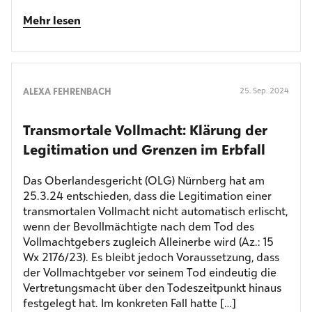
Mehr lesen
ALEXA FEHRENBACH
25. Sep. 2024
Transmortale Vollmacht: Klärung der
Legitimation und Grenzen im Erbfall
Das Oberlandesgericht (OLG) Nürnberg hat am
25.3.24 entschieden, dass die Legitimation einer
transmortalen Vollmacht nicht automatisch erlischt,
wenn der Bevollmächtigte nach dem Tod des
Vollmachtgebers zugleich Alleinerbe wird (Az.: 15
Wx 2176/23). Es bleibt jedoch Voraussetzung, dass
der Vollmachtgeber vor seinem Tod eindeutig die
Vertretungsmacht über den Todeszeitpunkt hinaus
festgelegt hat. Im konkreten Fall hatte […]