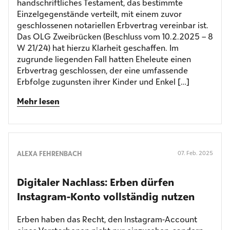
handschriftliches Testament, das bestimmte
Einzelgegenstände verteilt, mit einem zuvor
geschlossenen notariellen Erbvertrag vereinbar ist.
Das OLG Zweibrücken (Beschluss vom 10.2.2025 – 8
W 21/24) hat hierzu Klarheit geschaffen. Im
zugrunde liegenden Fall hatten Eheleute einen
Erbvertrag geschlossen, der eine umfassende
Erbfolge zugunsten ihrer Kinder und Enkel […]
Mehr lesen
ALEXA FEHRENBACH
07. Feb. 2025
Digitaler Nachlass: Erben dürfen
Instagram-Konto vollständig nutzen
Erben haben das Recht, den Instagram-Account