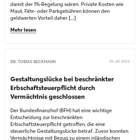
damit der 1%-Regelung wären. Private Kosten wie
Maut, Fähr- oder Parkgebühren können den
geldwerten Vorteil daher […]
Mehr lesen
DR. TOBIAS BECKMANN
30. Juli 2024
Gestaltungslücke bei beschränkter
Erbschaft­steuerpflicht durch
Vermächtnis geschlossen
Der Bundesfinanzhof (BFH) hat eine wichtige
Entscheidung zur beschränkten
Erbschaftsteuerpflicht getroffen, die eine
steuerliche Gestaltungslücke betraf. Zuvor konnten
Vermächtnisse mit Bezug zu einem inländischen