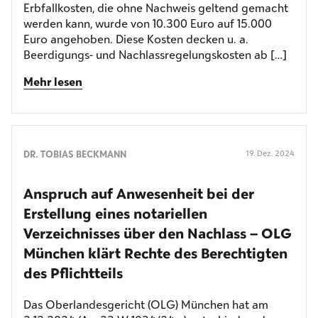
Erbfallkosten, die ohne Nachweis geltend gemacht
werden kann, wurde von 10.300 Euro auf 15.000
Euro angehoben. Diese Kosten decken u. a.
Beerdigungs- und Nachlassregelungskosten ab […]
Mehr lesen
DR. TOBIAS BECKMANN
19. Dez. 2024
Anspruch auf Anwesenheit bei der
Erstellung eines notariellen
Verzeichnisses über den Nachlass – OLG
München klärt Rechte des Berechtigten
des Pflichtteils
Das Oberlandesgericht (OLG) München hat am