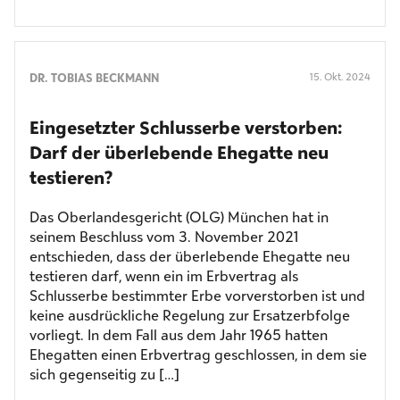
DR. TOBIAS BECKMANN
15. Okt. 2024
Eingesetzter Schlusserbe verstorben:
Darf der überlebende Ehegatte neu
testieren?
Das Oberlandesgericht (OLG) München hat in
seinem Beschluss vom 3. November 2021
entschieden, dass der überlebende Ehegatte neu
testieren darf, wenn ein im Erbvertrag als
Schlusserbe bestimmter Erbe vorverstorben ist und
keine ausdrückliche Regelung zur Ersatzerbfolge
vorliegt. In dem Fall aus dem Jahr 1965 hatten
Ehegatten einen Erbvertrag geschlossen, in dem sie
sich gegenseitig zu […]