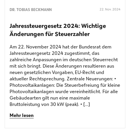
DR. TOBIAS BECKMANN
22. Nov. 2024
Jahres­steuergesetz 2024: Wichtige
Änderungen für Steuerzahler
Am 22. November 2024 hat der Bundesrat dem
Jahressteuergesetz 2024 zugestimmt, das
zahlreiche Anpassungen im deutschen Steuerrecht
mit sich bringt. Diese Änderungen resultieren aus
neuen gesetzlichen Vorgaben, EU-Recht und
aktueller Rechtsprechung. Zentrale Neuerungen: •
Photovoltaikanlagen: Die Steuerbefreiung für kleine
Photovoltaikanlagen wurde vereinheitlicht. Für alle
Gebäudearten gilt nun eine maximale
Bruttoleistung von 30 kW (peak). • […]
Mehr lesen