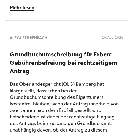
Mehr lesen
ALEXA FEHRENBACH
20. Aug. 2024
Grundbuch­umschreibung für Erben:
Gebühren­befreiung bei rechtzeitigem
Antrag
Das Oberlandesgericht (OLG) Bamberg hat
klargestellt, dass Erben bei der
Grundbuchumschreibung des Eigentümers
kostenfrei bleiben, wenn der Antrag innerhalb von
zwei Jahren nach dem Erbfall gestellt wird.
Entscheidend ist dabei der rechtzeitige Eingang
des Antrags beim zuständigen Grundbuchamt,
unabhängig davon, ob der Antrag zu diesem