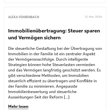
ALEXA FEHRENBACH
12. Nov. 2024
Immobilien­übertragung: Steuer sparen
und Vermögen sichern
Die steuerliche Gestaltung bei der Übertragung von
Immobilien in der Familie ist ein zentraler Aspekt
der Vermögensnachfolge. Durch intelligente
Strategien können hohe Steuerlasten vermieden
und das Vermögen langfristig geschützt werden. Es
gibt verschiedene Methoden, um Immobilien
steuerlich effizient zu übertragen und Konflikte in
der Familie zu minimieren. Angepasste
Immobilienbewertung und steuerliche
Auswirkungen Seit der Reform […]
Mehr lesen