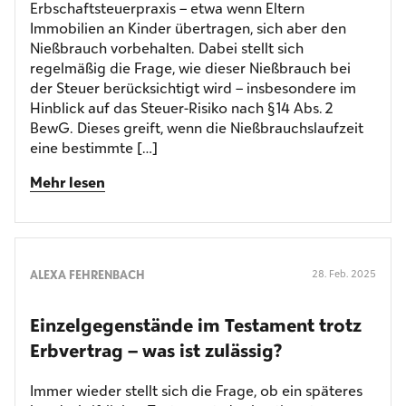
Erbschaftsteuerpraxis – etwa wenn Eltern
Immobilien an Kinder übertragen, sich aber den
Nießbrauch vorbehalten. Dabei stellt sich
regelmäßig die Frage, wie dieser Nießbrauch bei
der Steuer berücksichtigt wird – insbesondere im
Hinblick auf das Steuer-Risiko nach § 14 Abs. 2
BewG. Dieses greift, wenn die Nießbrauchslaufzeit
eine bestimmte […]
Mehr lesen
ALEXA FEHRENBACH
28. Feb. 2025
Einzelgegenstände im Testament trotz
Erbvertrag – was ist zulässig?
Immer wieder stellt sich die Frage, ob ein späteres