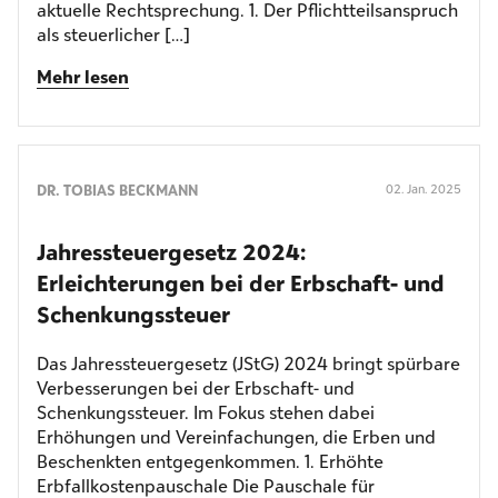
aktuelle Rechtsprechung. 1. Der Pflichtteilsanspruch
als steuerlicher […]
Mehr lesen
DR. TOBIAS BECKMANN
02. Jan. 2025
Jahressteuergesetz 2024:
Erleichterungen bei der Erbschaft- und
Schenkungssteuer
Das Jahressteuergesetz (JStG) 2024 bringt spürbare
Verbesserungen bei der Erbschaft- und
Schenkungssteuer. Im Fokus stehen dabei
Erhöhungen und Vereinfachungen, die Erben und
Beschenkten entgegenkommen. 1. Erhöhte
Erbfallkostenpauschale Die Pauschale für