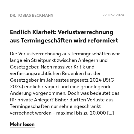
DR. TOBIAS BECKMANN
22. Nov. 2024
Endlich Klarheit: Verlust­verrechnung
aus Termin­geschäften wird reformiert
Die Verlustverrechnung aus Termingeschäften war
lange ein Streitpunkt zwischen Anlegern und
Gesetzgeber. Nach massiver Kritik und
verfassungsrechtlichen Bedenken hat der
Gesetzgeber im Jahressteuergesetz 2024 (JStG
2024) endlich reagiert und eine grundlegende
Änderung vorgenommen. Doch was bedeutet das
für private Anleger? Bisher durften Verluste aus
Termingeschäften nur sehr eingeschränkt
verrechnet werden – maximal bis zu 20.000 […]
Mehr lesen