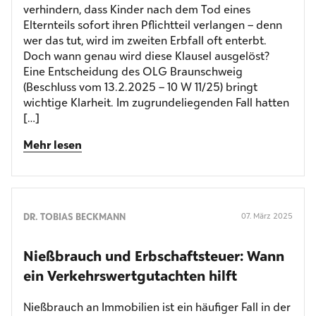
verhindern, dass Kinder nach dem Tod eines
Elternteils sofort ihren Pflichtteil verlangen – denn
wer das tut, wird im zweiten Erbfall oft enterbt.
Doch wann genau wird diese Klausel ausgelöst?
Eine Entscheidung des OLG Braunschweig
(Beschluss vom 13.2.2025 – 10 W 11/25) bringt
wichtige Klarheit. Im zugrundeliegenden Fall hatten
[…]
Mehr lesen
DR. TOBIAS BECKMANN
07. März 2025
Nießbrauch und Erbschaftsteuer: Wann
ein Verkehrswertgutachten hilft
Nießbrauch an Immobilien ist ein häufiger Fall in der