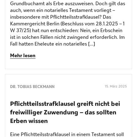
Grundbuchamt als Erbe auszuweisen. Doch gilt das
auch, wenn ein notarielles Testament vorliegt –
insbesondere mit Pflichtteilsstrafklausel? Das
Kammergericht Berlin (Beschluss vom 28.1.2025 – 1
W 37/25) hat nun entschieden: Nein, ein Erbschein
ist in solchen Fällen nicht zwingend erforderlich. Im
Fall hatten Eheleute ein notarielles […]
Mehr lesen
DR. TOBIAS BECKMANN
15. März 2025
Pflichtteilsstrafklausel greift nicht bei
freiwilliger Zuwendung – das sollten
Erben wissen
Eine Pflichtteilsstrafklausel in einem Testament soll