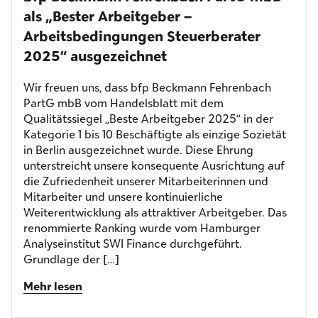
als „Bester Arbeitgeber –
Arbeitsbedingungen Steuerberater
2025“ ausgezeichnet
Wir freuen uns, dass bfp Beckmann Fehrenbach
PartG mbB vom Handelsblatt mit dem
Qualitätssiegel „Beste Arbeitgeber 2025“ in der
Kategorie 1 bis 10 Beschäftigte als einzige Sozietät
in Berlin ausgezeichnet wurde. Diese Ehrung
unterstreicht unsere konsequente Ausrichtung auf
die Zufriedenheit unserer Mitarbeiterinnen und
Mitarbeiter und unsere kontinuierliche
Weiterentwicklung als attraktiver Arbeitgeber. Das
renommierte Ranking wurde vom Hamburger
Analyseinstitut SWI Finance durchgeführt.
Grundlage der […]
Mehr lesen