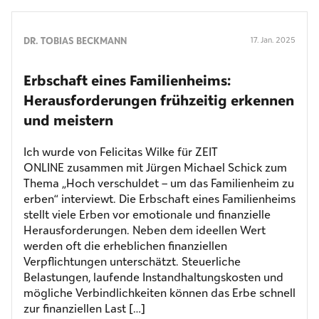
DR. TOBIAS BECKMANN
17. Jan. 2025
Erbschaft eines Familienheims:
Herausforderungen frühzeitig erkennen
und meistern
Ich wurde von Felicitas Wilke für ZEIT
ONLINE zusammen mit Jürgen Michael Schick zum
Thema „Hoch verschuldet – um das Familienheim zu
erben“ interviewt. Die Erbschaft eines Familienheims
stellt viele Erben vor emotionale und finanzielle
Herausforderungen. Neben dem ideellen Wert
werden oft die erheblichen finanziellen
Verpflichtungen unterschätzt. Steuerliche
Belastungen, laufende Instandhaltungskosten und
mögliche Verbindlichkeiten können das Erbe schnell
zur finanziellen Last […]