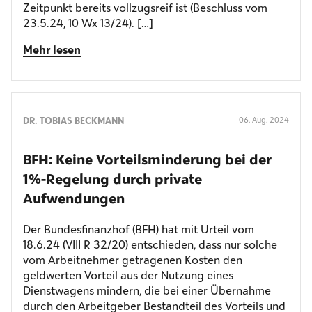
Zeitpunkt bereits vollzugsreif ist (Beschluss vom
23.5.24, 10 Wx 13/24). […]
Mehr lesen
DR. TOBIAS BECKMANN
06. Aug. 2024
BFH: Keine Vorteilsminderung bei der
1%-Regelung durch private
Aufwendungen
Der Bundesfinanzhof (BFH) hat mit Urteil vom
18.6.24 (VIII R 32/20) entschieden, dass nur solche
vom Arbeitnehmer getragenen Kosten den
geldwerten Vorteil aus der Nutzung eines
Dienstwagens mindern, die bei einer Übernahme
durch den Arbeitgeber Bestandteil des Vorteils und