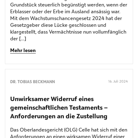
Grundstück steuerlich begünstigt werden, wenn der
Erblasser oder der Erbe im Ausland ansässig war.
Mit dem Wachstumschancengesetz 2024 hat der
Gesetzgeber diese Lücke geschlossen und
klargestellt, dass Vermächtnisse nun vollumfänglich
der […]
Mehr lesen
DR. TOBIAS BECKMANN
16. Juli 2024
Unwirksamer Widerruf eines
gemeinschaftlichen Testaments –
Anforderungen an die Zustellung
Das Oberlandesgericht (OLG) Celle hat sich mit den
Anforderungen an einen wirksamen Widerruf einer