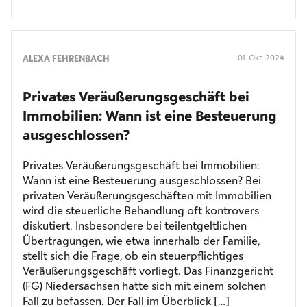
ALEXA FEHRENBACH
01. Okt. 2024
Privates Veräußerungs­geschäft bei
Immobilien: Wann ist eine Besteuerung
ausgeschlossen?
Privates Veräußerungsgeschäft bei Immobilien:
Wann ist eine Besteuerung ausgeschlossen? Bei
privaten Veräußerungsgeschäften mit Immobilien
wird die steuerliche Behandlung oft kontrovers
diskutiert. Insbesondere bei teilentgeltlichen
Übertragungen, wie etwa innerhalb der Familie,
stellt sich die Frage, ob ein steuerpflichtiges
Veräußerungsgeschäft vorliegt. Das Finanzgericht
(FG) Niedersachsen hatte sich mit einem solchen
Fall zu befassen. Der Fall im Überblick […]